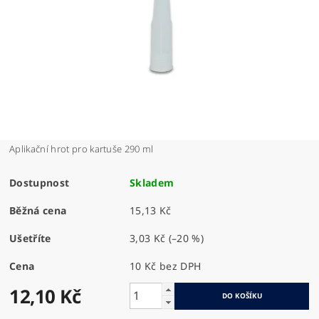
Aplikační hrot pro kartuše 290 ml
Dostupnost
Skladem
Běžná cena
15,13 Kč
Ušetříte
3,03 Kč
(–20 %)
Cena
10 Kč bez DPH
12,10 Kč