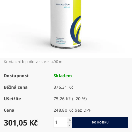
Kontaktní lepidlo ve spreji 400 ml
Dostupnost
Skladem
Běžná cena
376,31 Kč
Ušetříte
75,26 Kč
(–20 %)
Cena
248,80 Kč bez DPH
301,05 Kč