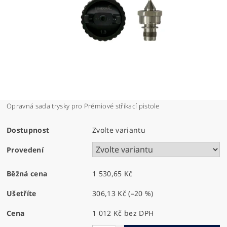
Opravná sada trysky pro Prémiové stříkací pistole
Dostupnost
Zvolte variantu
Provedení
Běžná cena
1 530,65 Kč
Ušetříte
306,13 Kč
(–20 %)
Cena
1 012 Kč bez DPH