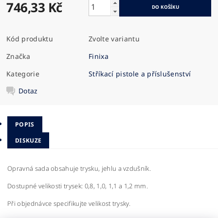
746,33 Kč
Kód produktu
Zvolte variantu
Značka
Finixa
Kategorie
Stříkací pistole a příslušenství
Dotaz
POPIS
DISKUZE
Opravná sada obsahuje trysku, jehlu a vzdušník.
Dostupné velikosti trysek: 0,8, 1,0, 1,1 a 1,2 mm.
Při objednávce specifikujte velikost trysky.