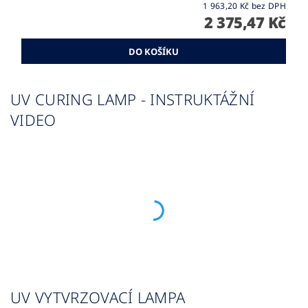
1 963,20 Kč bez DPH
2 375,47 Kč
UV CURING LAMP - INSTRUKTÁŽNÍ
VIDEO
UV VYTVRZOVACÍ LAMPA