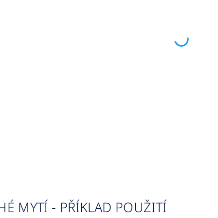
É MYTÍ - PŘÍKLAD POUŽITÍ